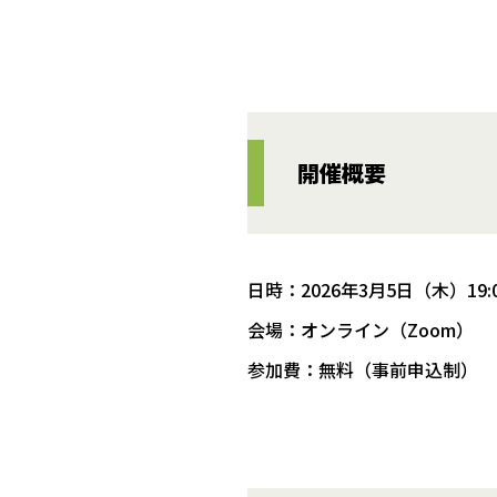
開催概要
日時：2026年3月5日（木）19:0
会場：オンライン（Zoom）
参加費：無料（事前申込制）