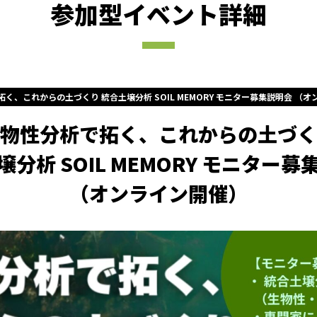
参加型イベント詳細
く、これからの土づくり 統合土壌分析 SOIL MEMORY モニター募集説明会 （
物性分析で拓く、これからの土づく
壌分析 SOIL MEMORY モニター募
（オンライン開催）