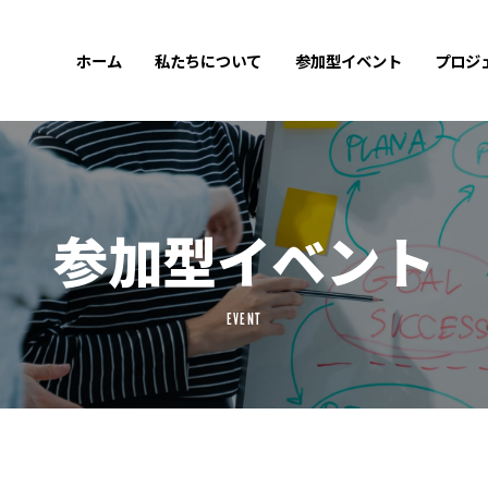
ホーム
私たちについて
参加型イベント
プロジ
参加型イベント
EVENT