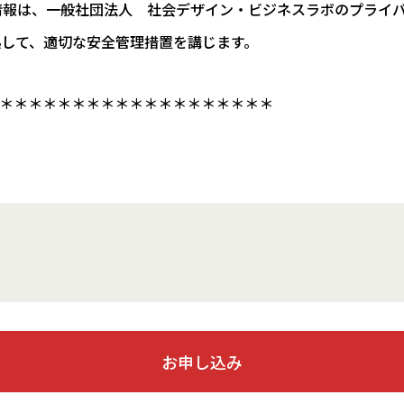
情報は、一般社団法人 社会デザイン・ビジネスラボのプライ
拠して、適切な安全管理措置を講じます。
＊＊＊＊＊＊＊＊＊＊＊＊＊＊＊＊＊＊＊
お申し込み