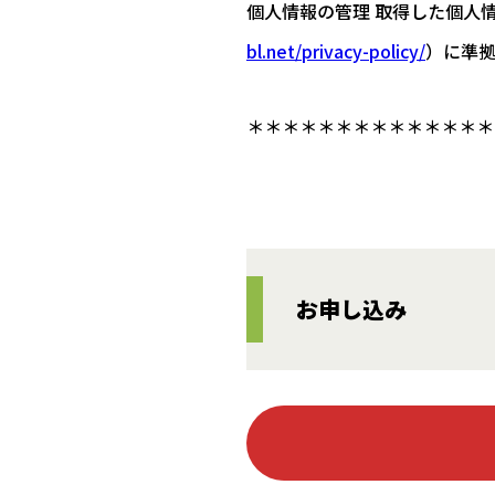
個人情報の管理 取得した個人
bl.net/privacy-policy/
）に準
＊＊＊＊＊＊＊＊＊＊＊＊＊＊
お申し込み