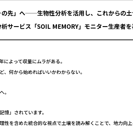
その先」へ──生物性分析を活用し、これからの土
析サービス「SOIL MEMORY」モニター生産者
━━━━━━━━━━━━━━━━━━━━━━
年によって収量にムラがある。
ど、何から始めればいいかわからない。
へ。
記憶」されています。
理性を含めた統合的な視点で土壌を読み解くことで、地力向上