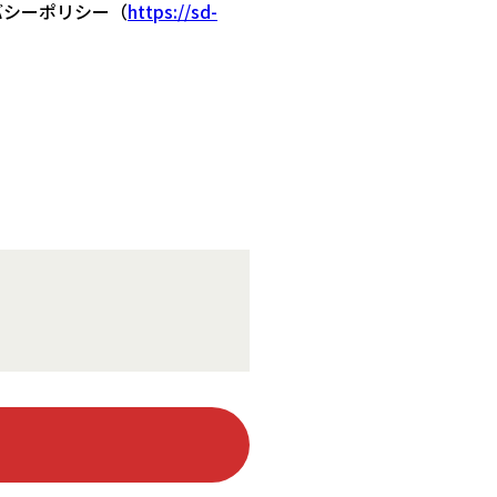
バシーポリシー（
https://sd-