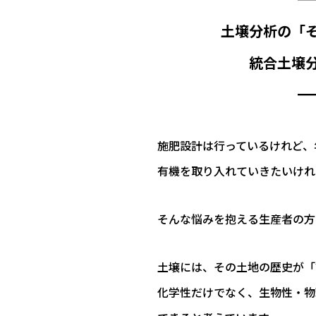
土壌分析の「
統合土壌分
━
施肥設計は行っているけれど、
有機を取り入れていきたいけれ
そんな悩みを抱える生産者の方
土壌には、その土地の歴史が「
化学性だけでなく、生物性・物