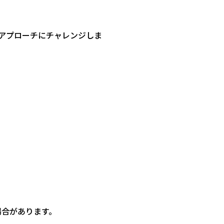
アプローチにチャレンジしま
場合があります。