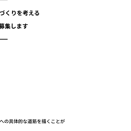
づくりを考える
を募集します
━━
への具体的な道筋を描くことが