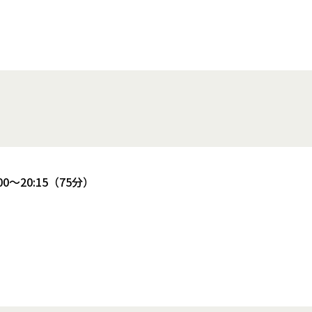
0～20:15（75分）