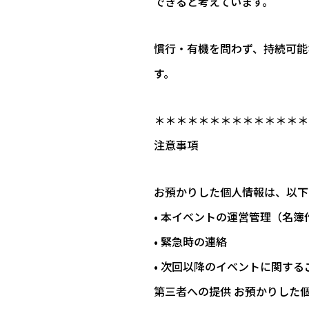
できると考えています。
慣行・有機を問わず、持続可能
す。
＊＊＊＊＊＊＊＊＊＊＊＊＊＊
注意事項
お預かりした個人情報は、以下
• 本イベントの運営管理（名
• 緊急時の連絡
• 次回以降のイベントに関する
第三者への提供 お預かりした