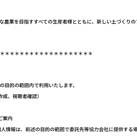
な農業を目指すすべての生産者様とともに、新しい土づくりの
＊＊＊＊＊＊＊＊＊＊＊＊＊＊＊＊＊＊＊
の目的の範囲内で利用いたします。
簿作成、視聴者確認）
ご案内
個人情報は、前述の目的の範囲で委託先等協力会社に提供する