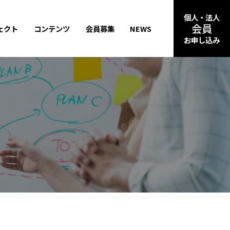
個人・法人
会員
ェクト
コンテンツ
会員募集
NEWS
お申し込み