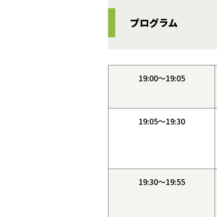
プログラム
19:00～19:05
19:05～19:30
19:30～19:55