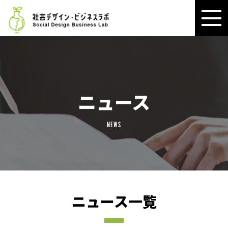
ニュース
NEWS
ニュース一覧