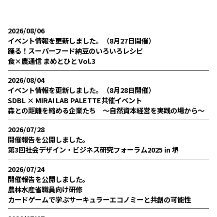
2026/08/06
イベント情報を更新しました。（8月27日開催）
踊る！スーパーフード納豆のいろいろレシピ
食×農通信 まめとひと Vol.3
2026/08/04
イベント情報を更新しました。（8月28日開催）
SDBL × MIRAI LAB PALETTE共催イベント
森との距離を縮める企業たち ～自然資本経営を実践の場から～
2026/07/28
開催報告を公開しました。
第3回社会デザイン・ビジネス研究フォーラム2025 in 堺
2026/07/24
開催報告を公開しました。
農林水産省職員向け研修
カードゲームで学ぶサーキュラーエコノミーと共創の可能性