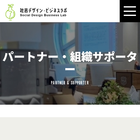
パートナー・組織サポータ
ー
PARTNER & SUPPORTER