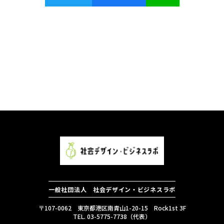
一般社団法人 社会デザイン・ビジネスラボ
〒107-0062 東京都港区南青山1-20-15 Rock1st 3F
TEL. 03-5775-7738（代表）