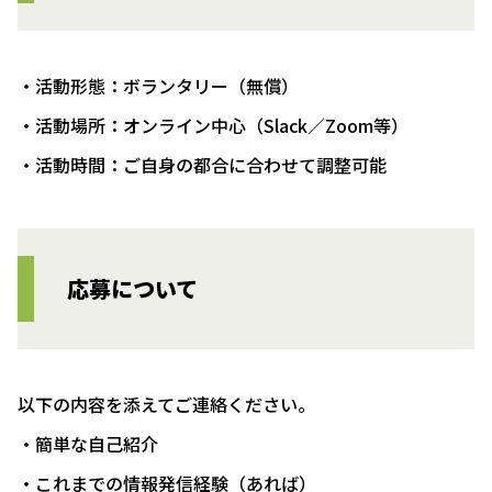
・活動形態：ボランタリー（無償）
・活動場所：オンライン中心（Slack／Zoom等）
・活動時間：ご自身の都合に合わせて調整可能
応募について
以下の内容を添えてご連絡ください。
・簡単な自己紹介
・これまでの情報発信経験（あれば）