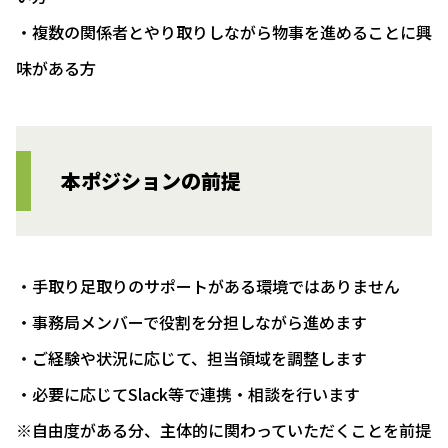
・複数の関係者とやり取りしながら物事を進めることに興
味がある方
本ポジションの前提
・手取り足取りのサポートがある環境ではありません
・事務局メンバーで役割を分担しながら進めます
・ご経験や状況に応じて、担当領域を調整します
・必要に応じてSlack等で連携・相談を行います
※自由度がある分、主体的に関わっていただくことを前提