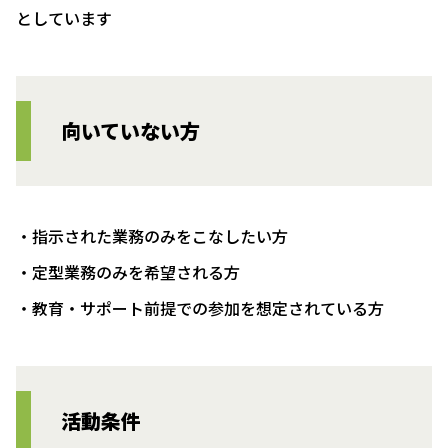
としています
向いていない方
・指示された業務のみをこなしたい方
・定型業務のみを希望される方
・教育・サポート前提での参加を想定されている方
活動条件