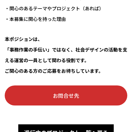
・関心のあるテーマやプロジェクト（あれば）
・本募集に関心を持った理由
本ポジションは、
「事務作業の手伝い」ではなく、社会デザインの活動を支
える運営の一員として関わる役割です。
ご関心のある方のご応募をお待ちしています。
お問合せ先