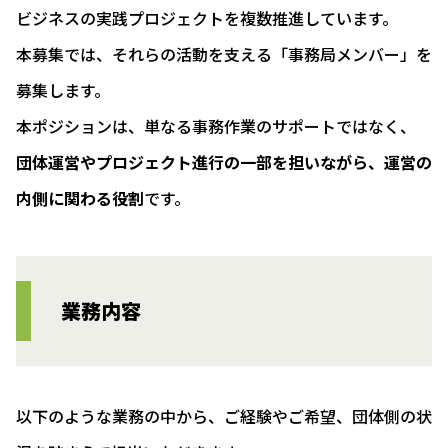
ビジネスの実践プロジェクトを複数推進しています。
本募集では、それらの活動を支える「事務局メンバー」を
募集します。
本ポジションは、単なる事務作業のサポートではなく、
団体運営やプロジェクト進行の一部を担いながら、運営の
内側に関わる役割
です。
業務内容
以下のような業務の中から、ご経験やご希望、団体側の状