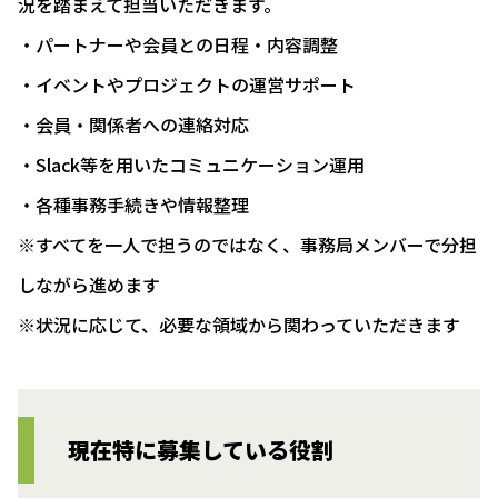
況を踏まえて担当いただきます。
・パートナーや会員との日程・内容調整
・イベントやプロジェクトの運営サポート
・会員・関係者への連絡対応
・Slack等を用いたコミュニケーション運用
・各種事務手続きや情報整理
※すべてを一人で担うのではなく、事務局メンバーで分担
しながら進めます
※状況に応じて、必要な領域から関わっていただきます
現在特に募集している役割