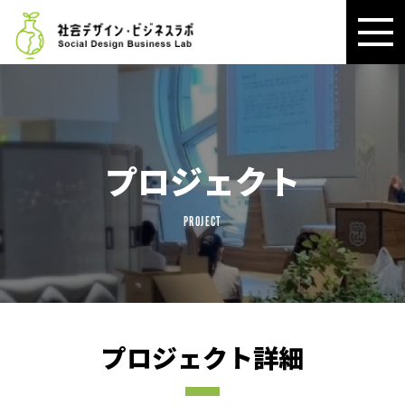
プロジェクト
PROJECT
プロジェクト詳細