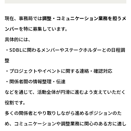
現在、事務局では
調整・コミュニケーション業務を担うメ
ンバー
を特に募集しています。
具体的には、
・SDBLに関わるメンバーやステークホルダーとの日程調
整
・プロジェクトやイベントに関する連絡・確認対応
・関係者間の情報整理・伝達
などを通じて、活動全体が円滑に進むよう支えていただく
役割です。
多くの関係者とやり取りしながら進めるポジションのた
め、コミュニケーションや調整業務に関心のある方に適し