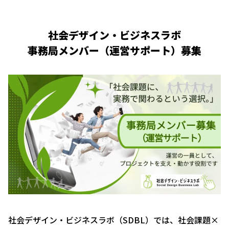
社会デザイン・ビジネスラボ
事務局メンバー（運営サポート）募集
社会デザイン・ビジネスラボ（SDBL）では、社会課題×