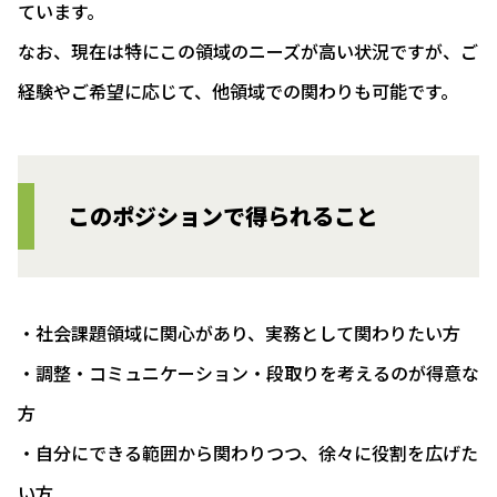
ています。
なお、現在は特にこの領域のニーズが高い状況ですが、ご
経験やご希望に応じて、他領域での関わりも可能です。
このポジションで得られること
・社会課題領域に関心があり、実務として関わりたい方
・調整・コミュニケーション・段取りを考えるのが得意な
方
・自分にできる範囲から関わりつつ、徐々に役割を広げた
い方