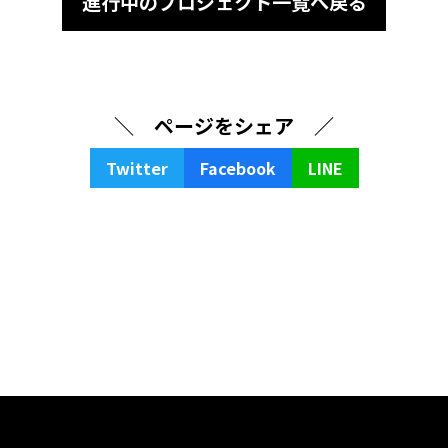
進行中のプロジェクト一覧へ戻る
＼ ページをシェア ／
Twitter
Facebook
LINE