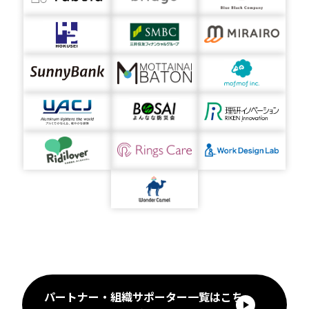
パートナー・組織サポーター一覧はこち