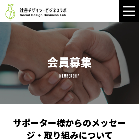
会員募集
MEMBERSHIP
サポーター様からのメッセー
ジ・取り組みについて