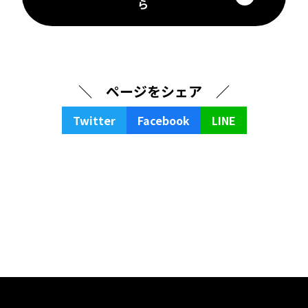
ら
＼ ページをシェア ／
Twitter
Facebook
LINE