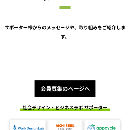
サポーター様からのメッセージや、取り組みをご紹介しま
す。
会員募集のページへ
社会デザイン・ビジネスラボ サポーター