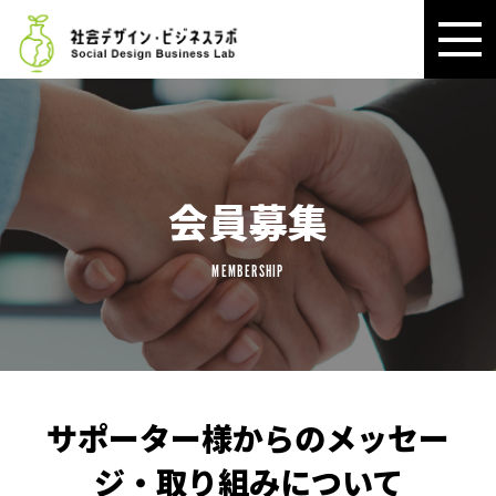
会員募集
MEMBERSHIP
サポーター様からのメッセー
ジ・取り組みについて