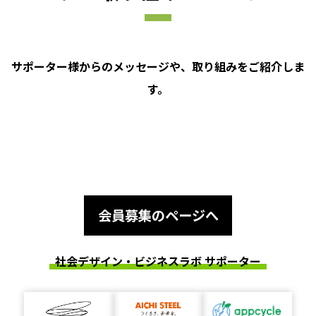
サポーター様からのメッセージや、取り組みをご紹介しま
す。
会員募集のページへ
社会デザイン・ビジネスラボ サポーター