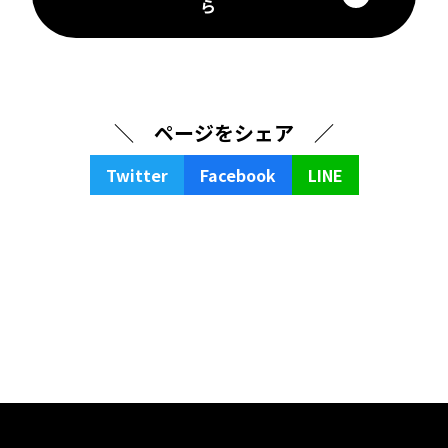
ら
＼ ページをシェア ／
Twitter
Facebook
LINE