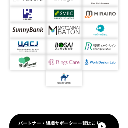
パートナー・組織サポーター一覧はこち