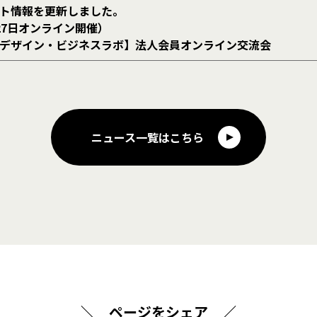
ト情報を更新しました。
27日オンライン開催）
デザイン・ビジネスラボ】法人会員オンライン交流会
ニュース一覧はこちら
＼ ページをシェア ／