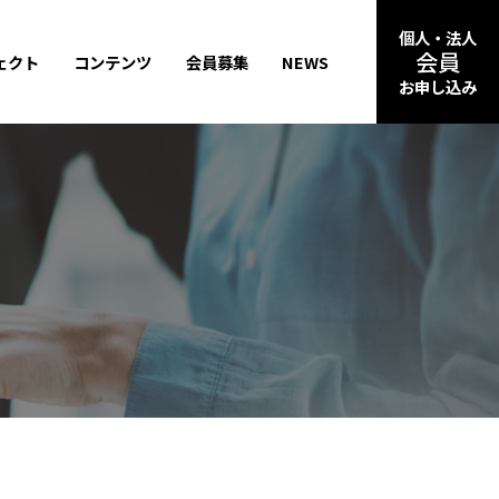
個人・法人
会員
ェクト
コンテンツ
会員募集
NEWS
お申し込み