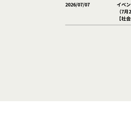
2026/07/07
イベン
（7月
【社会