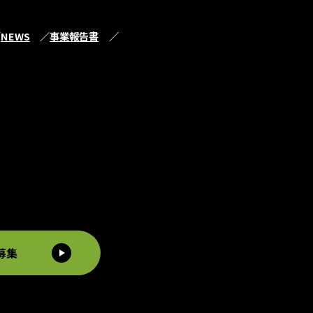
NEWS
事業報告書
募集