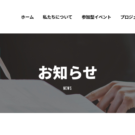
ホーム
私たちについて
参加型イベント
プロジ
お知らせ
NEWS