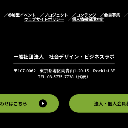
参加型イベント
プロジェクト
コンテンツ
会員募集
ウェブサイトポリシー
個人情報保護方針
一般社団法人 社会デザイン・ビジネスラボ
〒107-0062 東京都港区南青山1-20-15 Rock1st 3F
TEL. 03-5775-7738（代表）
わせはこちら
法人・個人会員