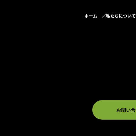
ホーム
私たちについて
お問い合